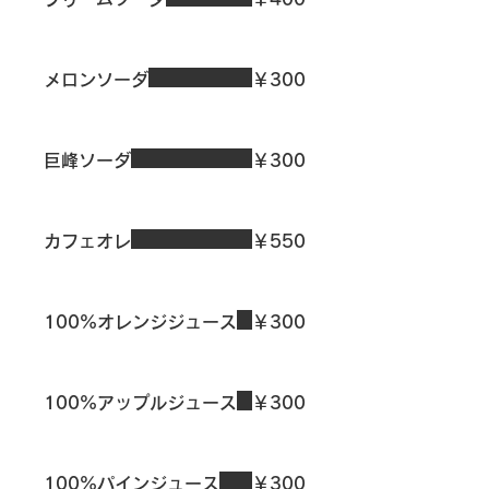
メロンソーダ
￥300
巨峰ソーダ
￥300
カフェオレ
￥550
100%オレンジジュース
￥300
100%アップルジュース
￥300
100%パインジュース
￥300