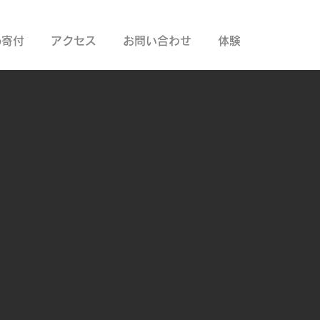
Co寄付
アクセス
お問い合わせ
体験