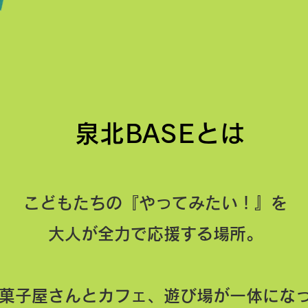
​泉北BASEとは
こどもたちの『やってみたい！』を
大人が全力で応援する場所。
菓子屋さんとカフェ、遊び場が一体にな